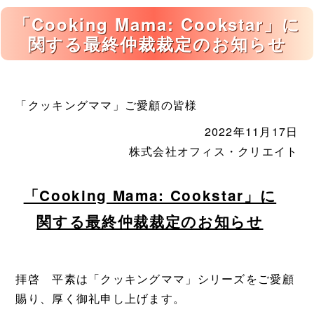
「Cooking Mama: Cookstar」に
関する最終仲裁裁定のお知らせ
「クッキングママ」ご愛顧の皆様
2022年11月17日
株式会社オフィス・クリエイト
「Cooking Mama: Cookstar」に
関する最終仲裁裁定のお知らせ
拝啓 平素は「クッキングママ」シリーズをご愛顧
賜り、厚く御礼申し上げます。