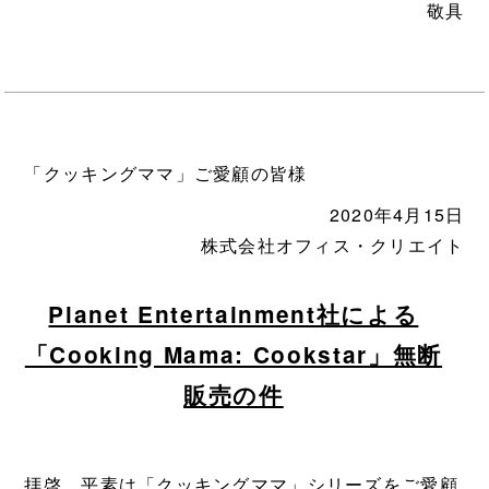
敬具
「クッキングママ」ご愛顧の皆様
2020年4月15日
株式会社オフィス・クリエイト
Planet Entertainment社による
「Cooking Mama: Cookstar」無断
販売の件
拝啓 平素は「クッキングママ」シリーズをご愛顧