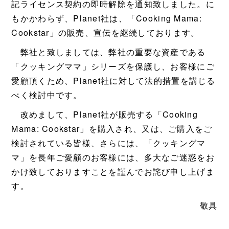
記ライセンス契約の即時解除を通知致しました。に
もかかわらず、Planet社は、「Cooking Mama:
Cookstar」の販売、宣伝を継続しております。
弊社と致しましては、弊社の重要な資産である
「クッキングママ」シリーズを保護し、お客様にご
愛顧頂くため、Planet社に対して法的措置を講じる
べく検討中です。
改めまして、Planet社が販売する「Cooking
Mama: Cookstar」を購入され、又は、ご購入をご
検討されている皆様、さらには、「クッキングマ
マ」を長年ご愛顧のお客様には、多大なご迷惑をお
かけ致しておりますことを謹んでお詫び申し上げま
す。
敬具