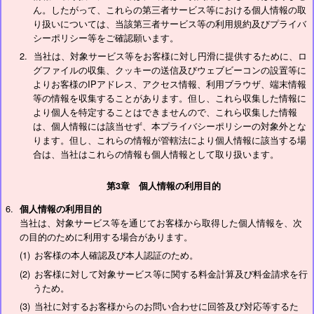
ん。したがって、これらの第三者サービス等における個人情報の取
り扱いについては、当該第三者サービス等の利用規約及びプライバ
シーポリシー等をご確認願います。
当社は、対象サービス等をお客様に対し円滑に提供するために、ロ
グファイルの収集、クッキーの送信及びウェブビーコンの設置等に
よりお客様のIPアドレス、アクセス情報、利用ブラウザ、端末情報
等の情報を収集することがあります。但し、これら収集した情報に
より個人を特定することはできませんので、これら収集した情報
は、個人情報には該当せず、本プライバシーポリシーの対象外とな
ります。但し、これらの情報が管轄法により個人情報に該当する場
合は、当社はこれらの情報も個人情報として取り扱います。
第3章 個人情報の利用目的
個人情報の利用目的
当社は、対象サービス等を通じてお客様から取得した個人情報を、次
の目的のために利用する場合があります。
お客様の本人確認及び本人認証のため。
お客様に対して対象サービス等に関する料金計算及び料金請求を行
うため。
当社に対するお客様からのお問い合わせに回答及び対応等するた