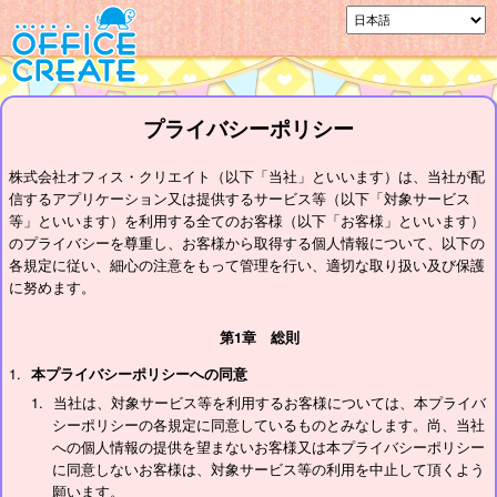
プライバシーポリシー
株式会社オフィス・クリエイト（以下「当社」といいます）は、当社が配
信するアプリケーション又は提供するサービス等（以下「対象サービス
等」といいます）を利用する全てのお客様（以下「お客様」といいます）
のプライバシーを尊重し、お客様から取得する個人情報について、以下の
各規定に従い、細心の注意をもって管理を行い、適切な取り扱い及び保護
に努めます。
第1章 総則
本プライバシーポリシーへの同意
当社は、対象サービス等を利用するお客様については、本プライバ
シーポリシーの各規定に同意しているものとみなします。尚、当社
への個人情報の提供を望まないお客様又は本プライバシーポリシー
に同意しないお客様は、対象サービス等の利用を中止して頂くよう
願います。