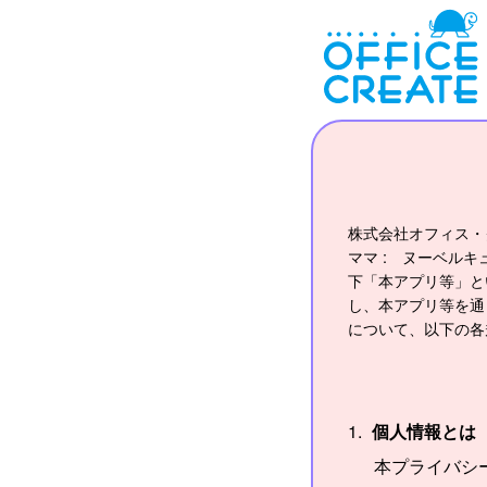
株式会社オフィス・
ママ : ヌーベル
下「本アプリ等」と
し、本アプリ等を通
について、以下の各
個人情報とは
本プライバシ