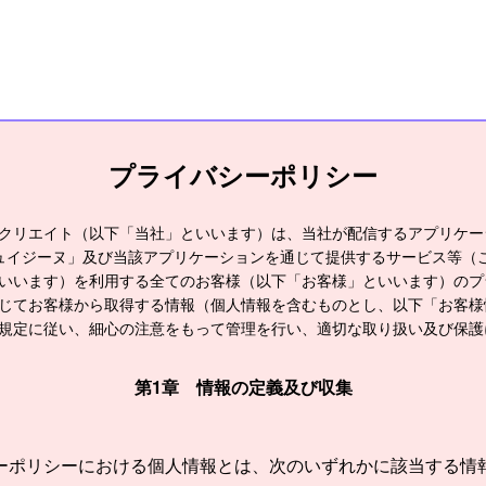
プライバシーポリシー
クリエイト（以下「当社」といいます）は、当社が配信するアプリケー
キュイジーヌ」及び当該アプリケーションを通じて提供するサービス等（
いいます）を利用する全てのお客様（以下「お客様」といいます）のプ
じてお客様から取得する情報（個人情報を含むものとし、以下「お客様
規定に従い、細心の注意をもって管理を行い、適切な取り扱い及び保護
第1章 情報の定義及び収集
ーポリシーにおける個人情報とは、次のいずれかに該当する情