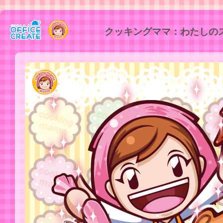
クッキングママ：わたしの