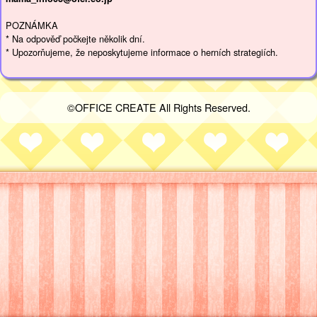
POZNÁMKA
* Na odpověď počkejte několik dní.
* Upozorňujeme, že neposkytujeme informace o herních strategiích.
©OFFICE CREATE All Rights Reserved.