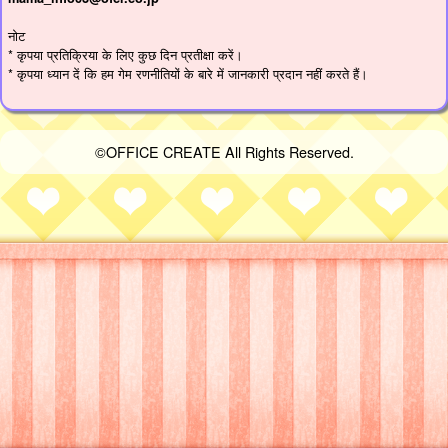
नोट
* कृपया प्रतिक्रिया के लिए कुछ दिन प्रतीक्षा करें।
* कृपया ध्यान दें कि हम गेम रणनीतियों के बारे में जानकारी प्रदान नहीं करते हैं।
©OFFICE CREATE All Rights Reserved.