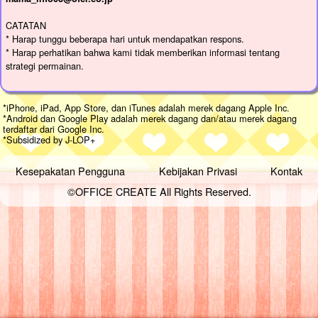
CATATAN
* Harap tunggu beberapa hari untuk mendapatkan respons.
* Harap perhatikan bahwa kami tidak memberikan informasi tentang
strategi permainan.
*iPhone, iPad, App Store, dan iTunes adalah merek dagang Apple Inc.
*Android dan Google Play adalah merek dagang dan/atau merek dagang
terdaftar dari Google Inc.
*Subsidized by J-LOP+
Kesepakatan Pengguna
Kebijakan Privasi
Kontak
©OFFICE CREATE All Rights Reserved.