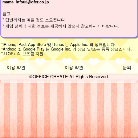
mama_info03@ofcr.co.jp
참고
* 답변까지는 며칠 정도 소요됩니다.
* 게임 전략에 대한 정보는 제공하지 않으니 참고하시기 바랍니다.
*iPhone, iPad, App Store 및 iTunes 는 Apple Inc. 의 상표입니다.
*Android 및 Google Play 는 Google Inc. 의 상표 및/또는 등록 상표입니다.
*J-LOP+ 의 보조금 지원.
이용 약관
이용 약관
문의
©OFFICE CREATE All Rights Reserved.