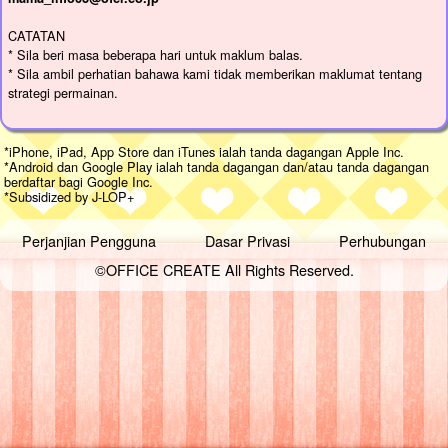
CATATAN
* Sila beri masa beberapa hari untuk maklum balas.
* Sila ambil perhatian bahawa kami tidak memberikan maklumat tentang
strategi permainan.
*iPhone, iPad, App Store dan iTunes ialah tanda dagangan Apple Inc.
*Android dan Google Play ialah tanda dagangan dan/atau tanda dagangan
berdaftar bagi Google Inc.
*Subsidized by J-LOP+
Perjanjian Pengguna
Dasar Privasi
Perhubungan
©OFFICE CREATE All Rights Reserved.