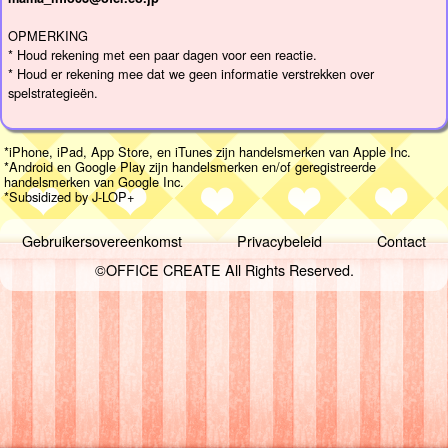
OPMERKING
* Houd rekening met een paar dagen voor een reactie.
* Houd er rekening mee dat we geen informatie verstrekken over
spelstrategieën.
*iPhone, iPad, App Store, en iTunes zijn handelsmerken van Apple Inc.
*Android en Google Play zijn handelsmerken en/of geregistreerde
handelsmerken van Google Inc.
*Subsidized by J-LOP+
Gebruikersovereenkomst
Privacybeleid
Contact
©OFFICE CREATE All Rights Reserved.