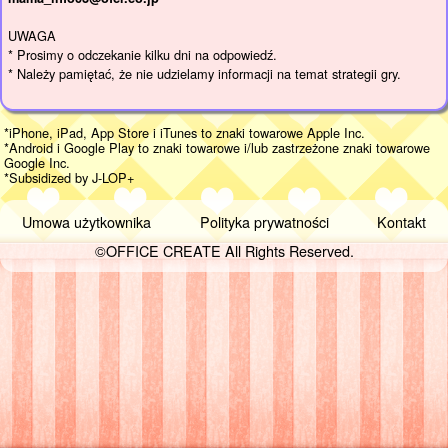
UWAGA
* Prosimy o odczekanie kilku dni na odpowiedź.
* Należy pamiętać, że nie udzielamy informacji na temat strategii gry.
*iPhone, iPad, App Store i iTunes to znaki towarowe Apple Inc.
*Android i Google Play to znaki towarowe i/lub zastrzeżone znaki towarowe
Google Inc.
*Subsidized by J-LOP+
Umowa użytkownika
Polityka prywatności
Kontakt
©OFFICE CREATE All Rights Reserved.