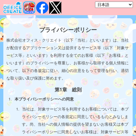
プライバシーポリシー
株式会社オフィス・クリエイト（以下「当社」といいます）は、当社
が配信するアプリケーション又は提供するサービス等（以下「対象サ
ービス等」といいます）を利用する全てのお客様（以下「お客様」と
いいます）のプライバシーを尊重し、お客様から取得する個人情報に
ついて、以下の各規定に従い、細心の注意をもって管理を行い、適切
な取り扱い及び保護に努めます。
第1章 総則
本プライバシーポリシーへの同意
当社は、対象サービス等を利用するお客様については、本プ
ライバシーポリシーの各規定に同意しているものとみなしま
す。尚、当社への個人情報の提供を望まないお客様又は本プ
ライバシーポリシーに同意しないお客様は、対象サービス等