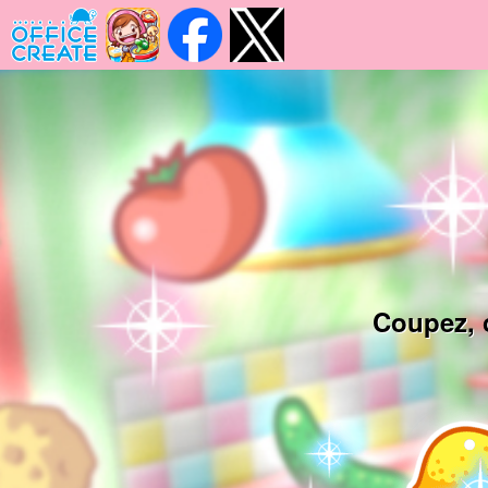
Coupez, c