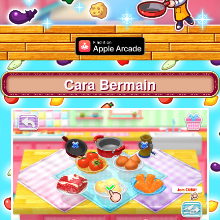
Cara Bermain