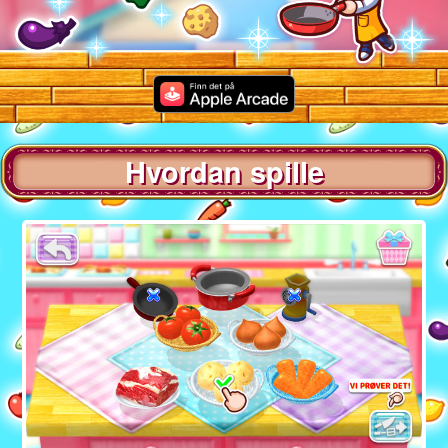
Hvordan spille