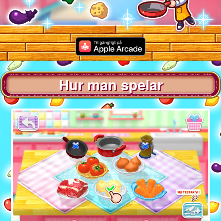
Hur man spelar