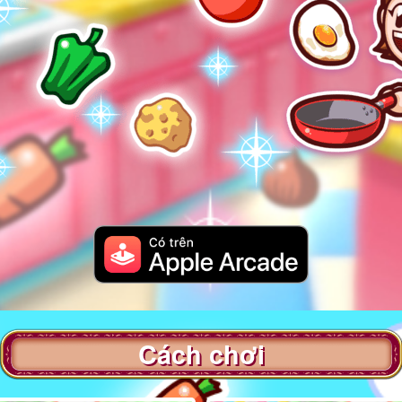
Cách chơi